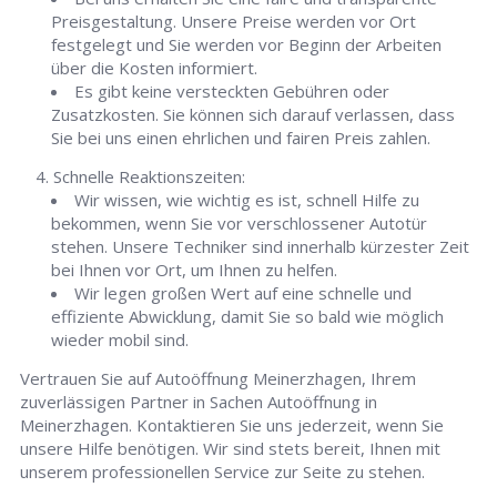
Preisgestaltung. Unsere Preise werden vor Ort
festgelegt und Sie werden vor Beginn der Arbeiten
über die Kosten informiert.
Es gibt keine versteckten Gebühren oder
Zusatzkosten. Sie können sich darauf verlassen, dass
Sie bei uns einen ehrlichen und fairen Preis zahlen.
Schnelle Reaktionszeiten:
Wir wissen, wie wichtig es ist, schnell Hilfe zu
bekommen, wenn Sie vor verschlossener Autotür
stehen. Unsere Techniker sind innerhalb kürzester Zeit
bei Ihnen vor Ort, um Ihnen zu helfen.
Wir legen großen Wert auf eine schnelle und
effiziente Abwicklung, damit Sie so bald wie möglich
wieder mobil sind.
Vertrauen Sie auf Autoöffnung Meinerzhagen, Ihrem
zuverlässigen Partner in Sachen Autoöffnung in
Meinerzhagen. Kontaktieren Sie uns jederzeit, wenn Sie
unsere Hilfe benötigen. Wir sind stets bereit, Ihnen mit
unserem professionellen Service zur Seite zu stehen.