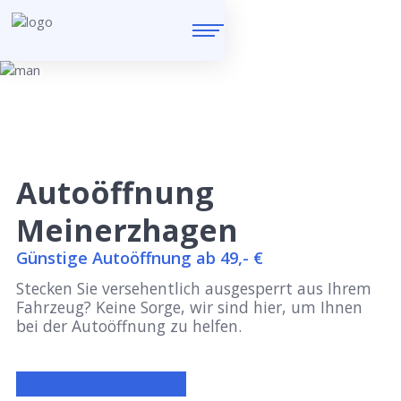
Autoöffnung
Meinerzhagen
Günstige Autoöffnung ab 49,- €
Stecken Sie versehentlich ausgesperrt aus Ihrem
Fahrzeug? Keine Sorge, wir sind hier, um Ihnen
bei der Autoöffnung zu helfen.