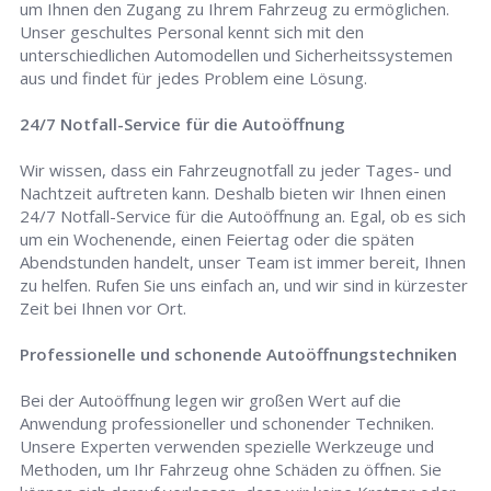
um Ihnen den Zugang zu Ihrem Fahrzeug zu ermöglichen.
Unser geschultes Personal kennt sich mit den
unterschiedlichen Automodellen und Sicherheitssystemen
aus und findet für jedes Problem eine Lösung.
24/7 Notfall-Service für die Autoöffnung
Wir wissen, dass ein Fahrzeugnotfall zu jeder Tages- und
Nachtzeit auftreten kann. Deshalb bieten wir Ihnen einen
24/7 Notfall-Service für die Autoöffnung an. Egal, ob es sich
um ein Wochenende, einen Feiertag oder die späten
Abendstunden handelt, unser Team ist immer bereit, Ihnen
zu helfen. Rufen Sie uns einfach an, und wir sind in kürzester
Zeit bei Ihnen vor Ort.
Professionelle und schonende Autoöffnungstechniken
Bei der Autoöffnung legen wir großen Wert auf die
Anwendung professioneller und schonender Techniken.
Unsere Experten verwenden spezielle Werkzeuge und
Methoden, um Ihr Fahrzeug ohne Schäden zu öffnen. Sie