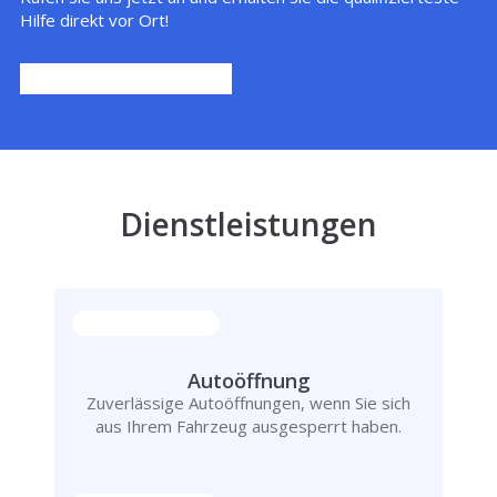
Hilfe direkt vor Ort!
Dienstleistungen
Autoöffnung
Zuverlässige Autoöffnungen, wenn Sie sich
aus Ihrem Fahrzeug ausgesperrt haben.