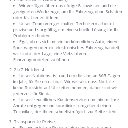
Wir verfügen über das nötige Fachwissen und die
geeigneten Werkzeuge, um Ihr Fahrzeug ohne Schäden
oder Kratzer zu öffnen.
Unser Team von geschulten Technikern arbeitet
präzise und sorgfältig, um eine schnelle Lösung für Ihr
Problem zu finden.
Egal, ob es sich um ein herkömmliches Auto, einen
Sportwagen oder ein elektronisches Fahrzeug handelt,
wir sind in der Lage, eine Vielzahl von
Fahrzeugmodellen zu öffnen.
24/7-Notdienst:
Unser Notdienst ist rund um die Uhr, an 365 Tagen
im Jahr, für Sie erreichbar. Wir wissen, dass Notfälle
keine Rücksicht auf Uhrzeiten nehmen, daher sind wir
jederzeit für Sie da.
Unser freundliches Kundenserviceteam nimmt Ihre
Anrufe entgegen und koordiniert umgehend einen
Techniker, der Ihnen schnellstmöglich zur Seite steht.
Transparente Preise:
Bei uns erhalten Sie eine faire und transparente