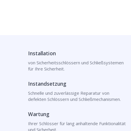
Installation
von Sicherheitsschlössern und Schließsystemen
für Ihre Sicherheit.
Instandsetzung
Schnelle und zuverlässige Reparatur von
defekten Schlössern und Schließmechanismen.
Wartung
Ihrer Schlösser für lang anhaltende Funktionalität
und Sicherheit.