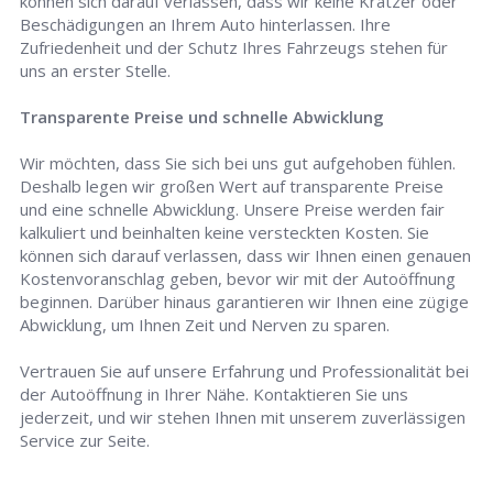
können sich darauf verlassen, dass wir keine Kratzer oder
Beschädigungen an Ihrem Auto hinterlassen. Ihre
Zufriedenheit und der Schutz Ihres Fahrzeugs stehen für
uns an erster Stelle.
Transparente Preise und schnelle Abwicklung
Wir möchten, dass Sie sich bei uns gut aufgehoben fühlen.
Deshalb legen wir großen Wert auf transparente Preise
und eine schnelle Abwicklung. Unsere Preise werden fair
kalkuliert und beinhalten keine versteckten Kosten. Sie
können sich darauf verlassen, dass wir Ihnen einen genauen
Kostenvoranschlag geben, bevor wir mit der Autoöffnung
beginnen. Darüber hinaus garantieren wir Ihnen eine zügige
Abwicklung, um Ihnen Zeit und Nerven zu sparen.
Vertrauen Sie auf unsere Erfahrung und Professionalität bei
der Autoöffnung in Ihrer Nähe. Kontaktieren Sie uns
jederzeit, und wir stehen Ihnen mit unserem zuverlässigen
Service zur Seite.