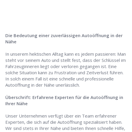
Die Bedeutung einer zuverlässigen Autoöffnung in der
Nähe
In unserem hektischen Alltag kann es jedem passieren: Man
steht vor seinem Auto und stellt fest, dass der Schlüssel im
Fahrzeuginneren liegt oder verloren gegangen ist. Eine
solche Situation kann zu Frustration und Zeitverlust führen.
In solch einem Fall ist eine schnelle und professionelle
Autoöffnung in der Nähe unerlässlich.
Überschrift: Erfahrene Experten für die Autoöffnung in
Ihrer Nähe
Unser Unternehmen verfügt über ein Team erfahrener
Experten, die sich auf die Autoöffnung spezialisiert haben.
Wir sind stets in Ihrer Nähe und bieten Ihnen schnelle Hilfe,