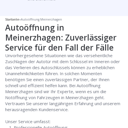
Startseite
»
Autoöffnung Meinerzhagen
Autoöffnung in
Meinerzhagen: Zuverlässiger
Service für den Fall der Fälle
Unvorhergesehene Situationen wie das versehentliche
Zuschlagen der Autotür mit dem Schlüssel im Inneren oder
das Verlieren des Autoschlüssels können zu erheblichen
Unannehmlichkeiten führen. In solchen Momenten
benötigen Sie einen zuverlässigen Partner, der Ihnen
schnell und effizient helfen kann. Bei Autoöffnung
Meinerzhagen sind wir Ihr Experte, wenn es um die
Notöffnung von Fahrzeugen in Meinerzhagen geht.
Vertrauen Sie unserer langjährigen Erfahrung und unserem
herausragenden Kundenservice.
Unser Service umfasst:
Professionelle Autoöffnung: